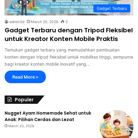
Gadget Terbaru
admin3d
March 20, 2026
3
Gadget Terbaru dengan Tripod Fleksibel
untuk Kreator Konten Mobile Praktis
Temukan gadget terbaru yang memudahkan pembuatan
konten dengan tripod fleksibel untuk mobilitas tinggi, sempurna
bagi kreator konten mobile inovatif yang…
Read More »
Populer
Nugget Ayam Homemade Sehat untuk
Anak: Pilihan Cerdas dan Lezat
March 20, 2026