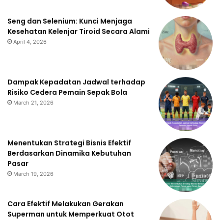
Seng dan Selenium: Kunci Menjaga
Kesehatan Kelenjar Tiroid Secara Alami
April 4, 2026
Dampak Kepadatan Jadwal terhadap
Risiko Cedera Pemain Sepak Bola
March 21, 2026
Menentukan Strategi Bisnis Efektif
Berdasarkan Dinamika Kebutuhan
Pasar
March 19, 2026
Cara Efektif Melakukan Gerakan
Superman untuk Memperkuat Otot