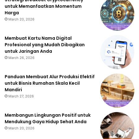
untuk Memanfaatkan Momentum
Harga
March 20, 2026
Membuat Kartu Nama Digital
Profesional yang Mudah Dibagikan
untuk Jaringan Anda
March 26, 2026
Panduan Membuat Alur Produksi Efektif
untuk Bisnis Rumahan Skala Kecil
Mandiri
March 27, 2026
Membangun Lingkungan Positif untuk
Mendukung Gaya Hidup Sehat Anda
March 20, 2026