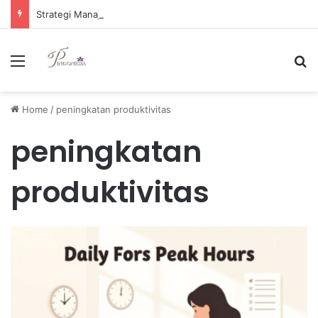
Strategi Manajemen Keuangan Efektif untuk Unggul di Industri E-commerce yang Kompetitif
Menu
Se
Home
/
peningkatan produktivitas
peningkatan
produktivitas