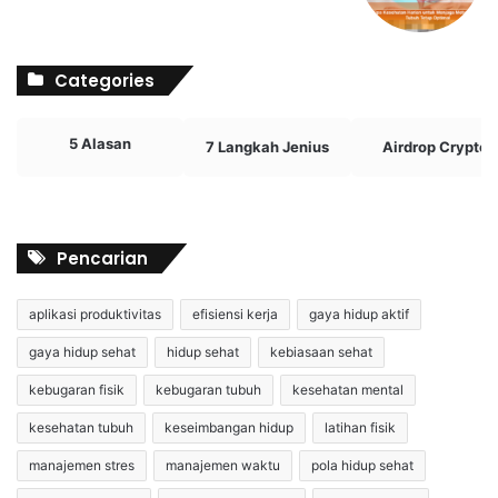
Categories
5 Alasan
7 Langkah Jenius
Airdrop Crypto
Pencarian
aplikasi produktivitas
efisiensi kerja
gaya hidup aktif
gaya hidup sehat
hidup sehat
kebiasaan sehat
kebugaran fisik
kebugaran tubuh
kesehatan mental
kesehatan tubuh
keseimbangan hidup
latihan fisik
manajemen stres
manajemen waktu
pola hidup sehat