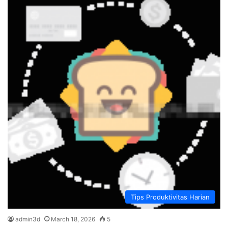
Tips Produktivitas Harian
admin3d
March 18, 2026
5