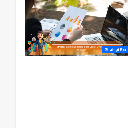
Strategi Bisn