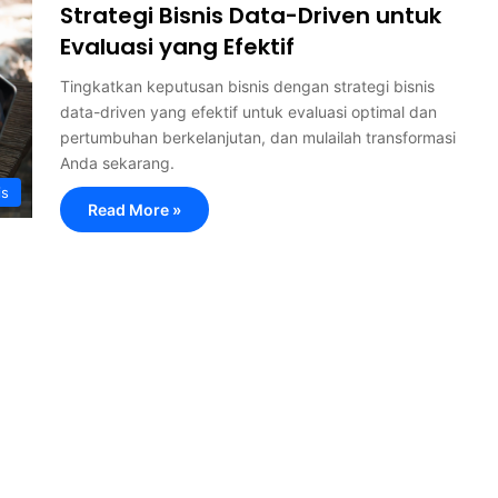
Strategi Bisnis Data-Driven untuk
Evaluasi yang Efektif
Tingkatkan keputusan bisnis dengan strategi bisnis
data-driven yang efektif untuk evaluasi optimal dan
pertumbuhan berkelanjutan, dan mulailah transformasi
Anda sekarang.
is
Read More »