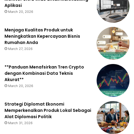
Aplikasi
March 20, 2026
Menjaga Kualitas Produk untuk
Meningkatkan Kepercayaan Bisnis
Rumahan Anda
March 27, 2026
**Panduan Menafsirkan Tren Crypto
dengan Kombinasi Data Teknis
Akurat**
March 20, 2026
Strategi Diplomat Ekonomi
Memperkenalkan Produk Lokal Sebagai
Alat Diplomasi Politik
March 31, 2026