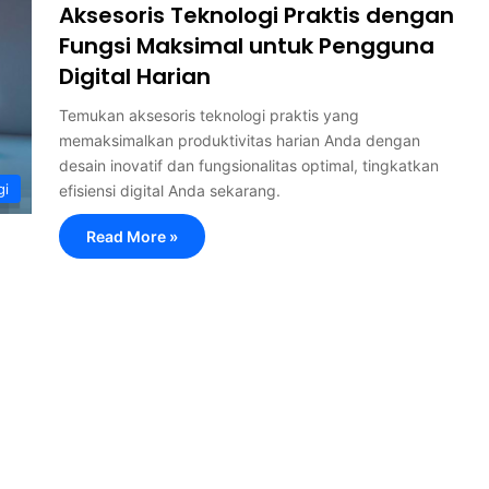
Aksesoris Teknologi Praktis dengan
Fungsi Maksimal untuk Pengguna
Digital Harian
Temukan aksesoris teknologi praktis yang
memaksimalkan produktivitas harian Anda dengan
desain inovatif dan fungsionalitas optimal, tingkatkan
gi
efisiensi digital Anda sekarang.
Read More »