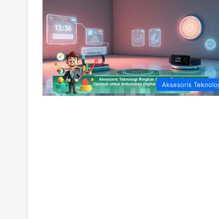
Aksesoris Teknolo