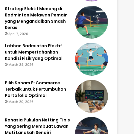
Strategi Efektif Menang di
Badminton Melawan Pemain
yang Mengandalkan Smash
Keras
April 7, 2026
Latihan Badminton Efektif
untuk Mempertahankan
Kondisi Fisik yang Optimal
March 24, 2026
Pilih Saham E-Commerce
Terbaik untuk Pertumbuhan
Portofolio Optimal
March 20, 2026
Rahasia Pukulan Netting Tipis
Yang Sering Membuat Lawan
Mati Langkah Sendiri