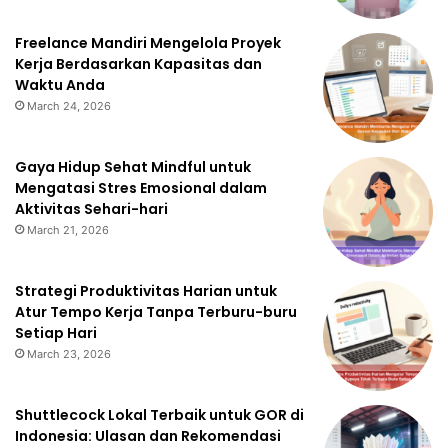
Freelance Mandiri Mengelola Proyek
Kerja Berdasarkan Kapasitas dan
Waktu Anda
March 24, 2026
Gaya Hidup Sehat Mindful untuk
Mengatasi Stres Emosional dalam
Aktivitas Sehari-hari
March 21, 2026
Strategi Produktivitas Harian untuk
Atur Tempo Kerja Tanpa Terburu-buru
Setiap Hari
March 23, 2026
Shuttlecock Lokal Terbaik untuk GOR di
Indonesia: Ulasan dan Rekomendasi