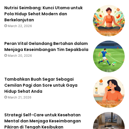
Nutrisi Seimbang: Kunci Utama untuk
Pola Hidup Sehat Modern dan
Berkelanjutan
March 22, 2026
Peran Vital Gelandang Bertahan dalam
Menjaga Keseimbangan Tim Sepakbola
March 20, 2026
Tambahkan Buah Segar Sebagai
Cemilan Pagi dan Sore untuk Gaya
Hidup Sehat Anda
March 21, 2026
Strategi Self-Care untuk Kesehatan
Mental dan Menjaga Keseimbangan
Pikiran di Tengah Kesibukan