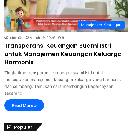
Manajemen Keuangan
admin3d
March 19, 2026
6
Transparansi Keuangan Suami Istri
untuk Manajemen Keuangan Keluarga
Harmonis
Tingkatkan transparansi keuangan suami istri untuk
menciptakan manajemen keuangan keluarga yang harmonis
dan seimbang. Temukan cara membangun kepercayaan
sekarang.
Read More »
Populer