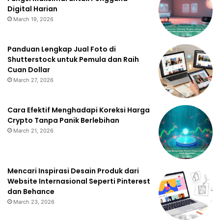
Digital Harian
March 19, 2026
Panduan Lengkap Jual Foto di
Shutterstock untuk Pemula dan Raih
Cuan Dollar
March 27, 2026
Cara Efektif Menghadapi Koreksi Harga
Crypto Tanpa Panik Berlebihan
March 21, 2026
Mencari Inspirasi Desain Produk dari
Website Internasional Seperti Pinterest
dan Behance
March 23, 2026