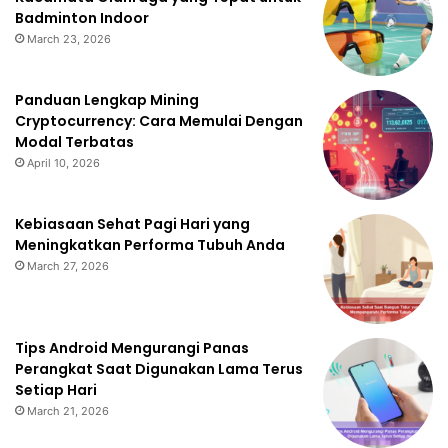
Badminton Indoor
March 23, 2026
Panduan Lengkap Mining
Cryptocurrency: Cara Memulai Dengan
Modal Terbatas
April 10, 2026
Kebiasaan Sehat Pagi Hari yang
Meningkatkan Performa Tubuh Anda
March 27, 2026
Tips Android Mengurangi Panas
Perangkat Saat Digunakan Lama Terus
Setiap Hari
March 21, 2026