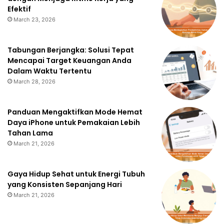
Efektif
March 23, 2026
Tabungan Berjangka: Solusi Tepat
Mencapai Target Keuangan Anda
Dalam Waktu Tertentu
March 28, 2026
Panduan Mengaktifkan Mode Hemat
Daya iPhone untuk Pemakaian Lebih
Tahan Lama
March 21, 2026
Gaya Hidup Sehat untuk Energi Tubuh
yang Konsisten Sepanjang Hari
March 21, 2026