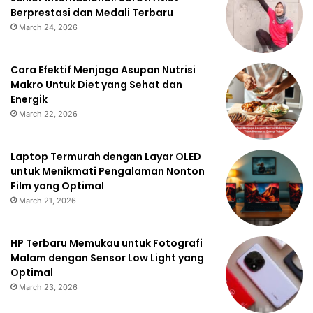
Berprestasi dan Medali Terbaru
March 24, 2026
Cara Efektif Menjaga Asupan Nutrisi
Makro Untuk Diet yang Sehat dan
Energik
March 22, 2026
Laptop Termurah dengan Layar OLED
untuk Menikmati Pengalaman Nonton
Film yang Optimal
March 21, 2026
HP Terbaru Memukau untuk Fotografi
Malam dengan Sensor Low Light yang
Optimal
March 23, 2026