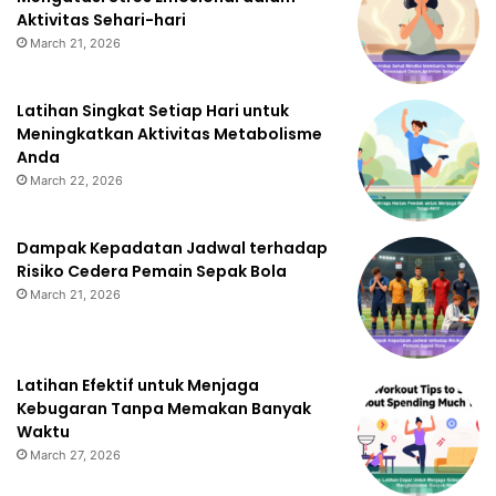
Aktivitas Sehari-hari
March 21, 2026
Latihan Singkat Setiap Hari untuk
Meningkatkan Aktivitas Metabolisme
Anda
March 22, 2026
Dampak Kepadatan Jadwal terhadap
Risiko Cedera Pemain Sepak Bola
March 21, 2026
Latihan Efektif untuk Menjaga
Kebugaran Tanpa Memakan Banyak
Waktu
March 27, 2026