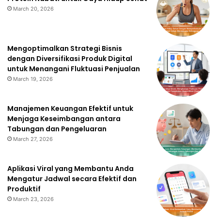
March 20, 2026
Mengoptimalkan Strategi Bisnis
dengan Diversifikasi Produk Digital
untuk Menangani Fluktuasi Penjualan
March 19, 2026
Manajemen Keuangan Efektif untuk
Menjaga Keseimbangan antara
Tabungan dan Pengeluaran
March 27, 2026
Aplikasi Viral yang Membantu Anda
Mengatur Jadwal secara Efektif dan
Produktif
March 23, 2026