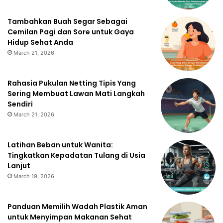
Tambahkan Buah Segar Sebagai
Cemilan Pagi dan Sore untuk Gaya
Hidup Sehat Anda
March 21, 2026
Rahasia Pukulan Netting Tipis Yang
Sering Membuat Lawan Mati Langkah
Sendiri
March 21, 2026
Latihan Beban untuk Wanita:
Tingkatkan Kepadatan Tulang di Usia
Lanjut
March 19, 2026
Panduan Memilih Wadah Plastik Aman
untuk Menyimpan Makanan Sehat