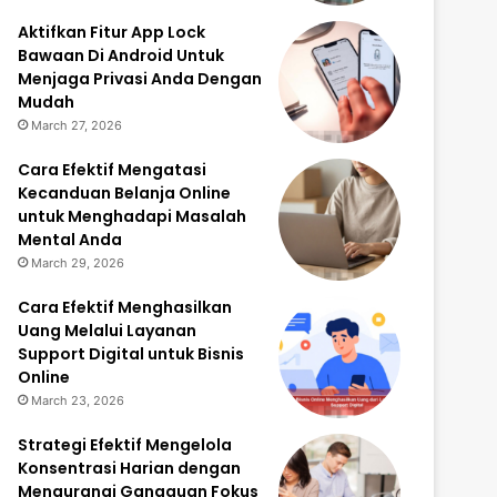
Aktifkan Fitur App Lock
Bawaan Di Android Untuk
Menjaga Privasi Anda Dengan
Mudah
March 27, 2026
Cara Efektif Mengatasi
Kecanduan Belanja Online
untuk Menghadapi Masalah
Mental Anda
March 29, 2026
Cara Efektif Menghasilkan
Uang Melalui Layanan
Support Digital untuk Bisnis
Online
March 23, 2026
Strategi Efektif Mengelola
Konsentrasi Harian dengan
Mengurangi Gangguan Fokus