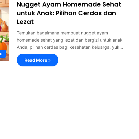
Nugget Ayam Homemade Sehat
untuk Anak: Pilihan Cerdas dan
Lezat
Temukan bagaimana membuat nugget ayam
homemade sehat yang lezat dan bergizi untuk anak
Anda, pilihan cerdas bagi kesehatan keluarga, yuk…
ru
Read More »