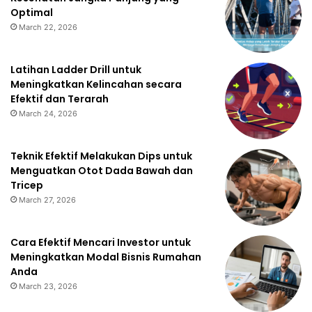
Optimal
March 22, 2026
Latihan Ladder Drill untuk
Meningkatkan Kelincahan secara
Efektif dan Terarah
March 24, 2026
Teknik Efektif Melakukan Dips untuk
Menguatkan Otot Dada Bawah dan
Tricep
March 27, 2026
Cara Efektif Mencari Investor untuk
Meningkatkan Modal Bisnis Rumahan
Anda
March 23, 2026