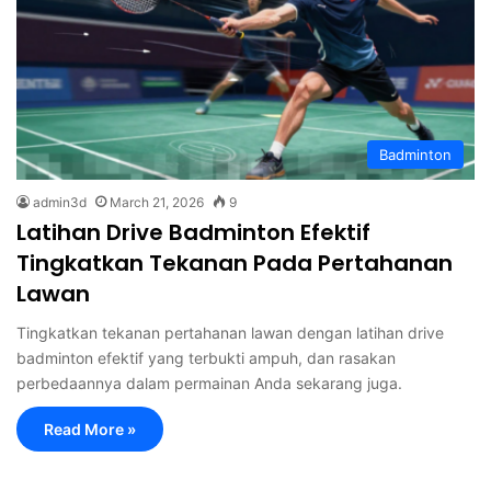
Badminton
admin3d
March 21, 2026
9
Latihan Drive Badminton Efektif
Tingkatkan Tekanan Pada Pertahanan
Lawan
Tingkatkan tekanan pertahanan lawan dengan latihan drive
badminton efektif yang terbukti ampuh, dan rasakan
perbedaannya dalam permainan Anda sekarang juga.
Read More »