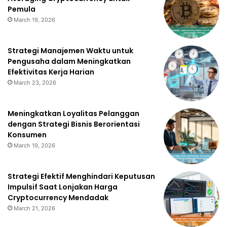
Pemula
March 19, 2026
Strategi Manajemen Waktu untuk
Pengusaha dalam Meningkatkan
Efektivitas Kerja Harian
March 23, 2026
Meningkatkan Loyalitas Pelanggan
dengan Strategi Bisnis Berorientasi
Konsumen
March 19, 2026
Strategi Efektif Menghindari Keputusan
Impulsif Saat Lonjakan Harga
Cryptocurrency Mendadak
March 21, 2026