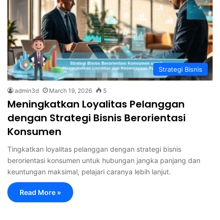
Strategi Bisnis
admin3d
March 19, 2026
5
Meningkatkan Loyalitas Pelanggan
dengan Strategi Bisnis Berorientasi
Konsumen
Tingkatkan loyalitas pelanggan dengan strategi bisnis
berorientasi konsumen untuk hubungan jangka panjang dan
keuntungan maksimal, pelajari caranya lebih lanjut.
Read More »