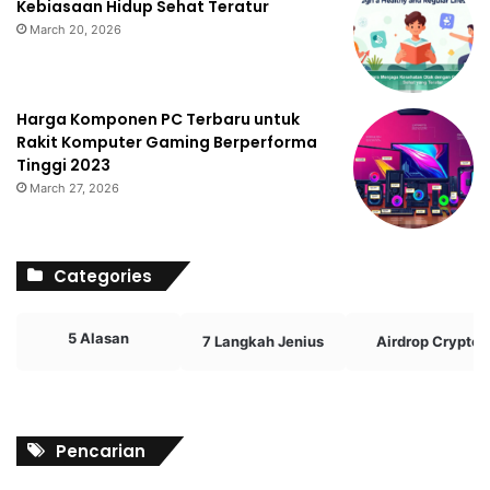
Kebiasaan Hidup Sehat Teratur
March 20, 2026
Harga Komponen PC Terbaru untuk
Rakit Komputer Gaming Berperforma
Tinggi 2023
March 27, 2026
Categories
5 Alasan
7 Langkah Jenius
Airdrop Crypto
Pencarian