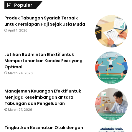
Populer
Produk Tabungan Syariah Terbaik
untuk Persiapan Haji Sejak Usia Muda
April 1, 2026
Latihan Badminton Efektif untuk
Mempertahankan Kondisi Fisik yang
Optimal
March 24, 2026
Manajemen Keuangan Efektif untuk
Menjaga Keseimbangan antara
Tabungan dan Pengeluaran
March 27, 2026
Tingkatkan Kesehatan Otak dengan