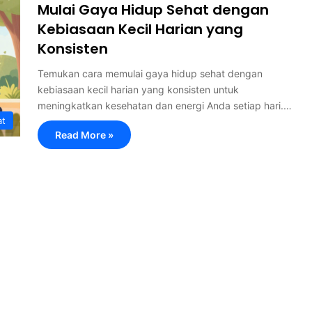
Mulai Gaya Hidup Sehat dengan
Kebiasaan Kecil Harian yang
Konsisten
Temukan cara memulai gaya hidup sehat dengan
kebiasaan kecil harian yang konsisten untuk
meningkatkan kesehatan dan energi Anda setiap hari.…
at
Read More »