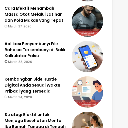
Cara Efektif Menambah
Massa Otot Melalui Latihan
dan Pola Makan yang Tepat
March 27, 2026
Aplikasi Penyembunyi File
Rahasia Tersembunyi di Balik
Kalkulator Palsu
March 22, 2026
Kembangkan Side Hustle
Digital Anda Sesuai Waktu
Pribadi yang Tersedia
March 24, 2026
Strategi Efektif untuk
Menjaga Kesehatan Mental
Ibu Rumah Tangga di Tengah