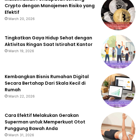
Crypto dengan Manajemen Risiko yang
Efektif
March 20, 2026
Tingkatkan Gaya Hidup Sehat dengan
Aktivitas Ringan Saat Istirahat Kantor
March 19, 2026
Kembangkan Bisnis Rumahan Digital
Secara Bertahap Dari Skala Kecil di
Rumah
March 22, 2026
Cara Efektif Melakukan Gerakan
Superman untuk Memperkuat Otot
Punggung Bawah Anda
March 31, 2026