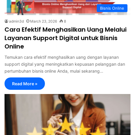
Bisnis Online
admin3d
March 23, 2026
8
Cara Efektif Menghasilkan Uang Melalui
Layanan Support Digital untuk Bisnis
Online
Temukan cara efektif menghasilkan uang dengan layanan
support digital yang meningkatkan kepuasan pelanggan dan
pertumbuhan bisnis online Anda, mulai sekarang…
Read More »