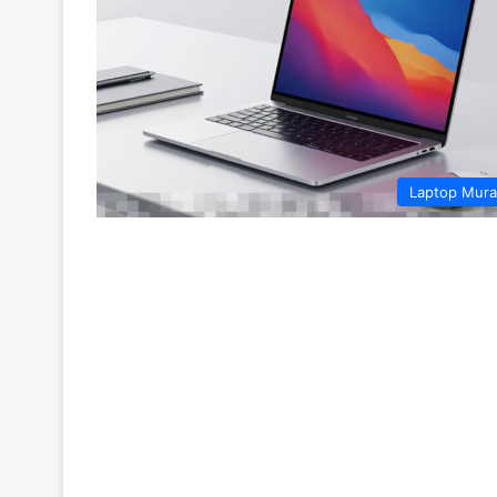
Laptop Mur