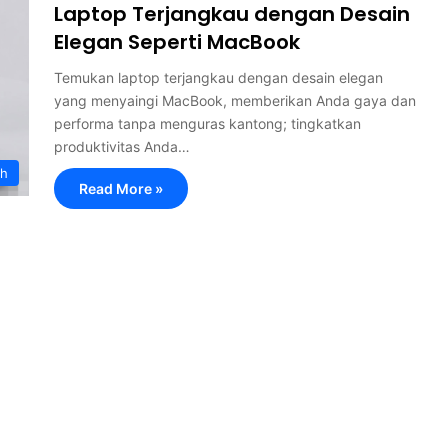
Laptop Terjangkau dengan Desain
Elegan Seperti MacBook
Temukan laptop terjangkau dengan desain elegan
yang menyaingi MacBook, memberikan Anda gaya dan
performa tanpa menguras kantong; tingkatkan
produktivitas Anda…
ah
Read More »