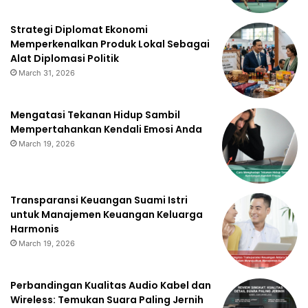
Strategi Diplomat Ekonomi
Memperkenalkan Produk Lokal Sebagai
Alat Diplomasi Politik
March 31, 2026
Mengatasi Tekanan Hidup Sambil
Mempertahankan Kendali Emosi Anda
March 19, 2026
Transparansi Keuangan Suami Istri
untuk Manajemen Keuangan Keluarga
Harmonis
March 19, 2026
Perbandingan Kualitas Audio Kabel dan
Wireless: Temukan Suara Paling Jernih