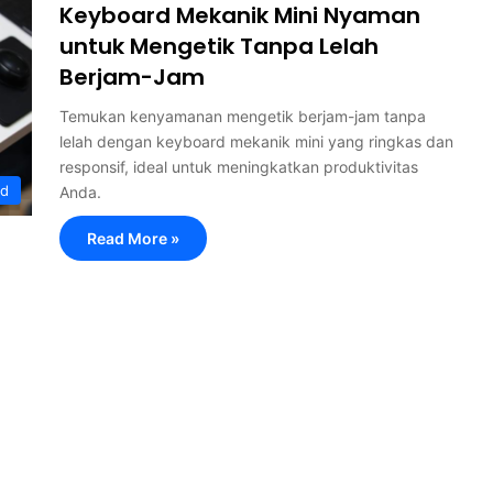
Keyboard Mekanik Mini Nyaman
untuk Mengetik Tanpa Lelah
Berjam-Jam
Temukan kenyamanan mengetik berjam-jam tanpa
lelah dengan keyboard mekanik mini yang ringkas dan
responsif, ideal untuk meningkatkan produktivitas
rd
Anda.
Read More »