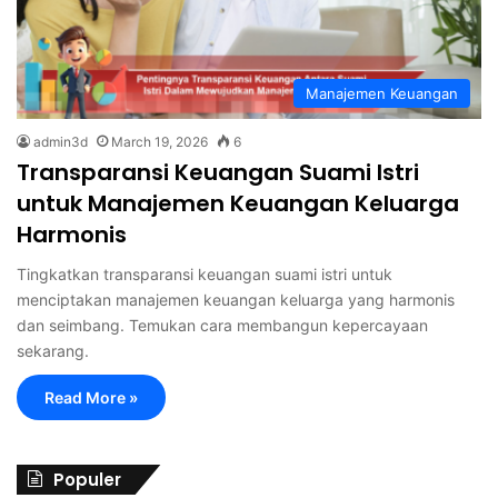
Manajemen Keuangan
admin3d
March 19, 2026
6
Transparansi Keuangan Suami Istri
untuk Manajemen Keuangan Keluarga
Harmonis
Tingkatkan transparansi keuangan suami istri untuk
menciptakan manajemen keuangan keluarga yang harmonis
dan seimbang. Temukan cara membangun kepercayaan
sekarang.
Read More »
Populer