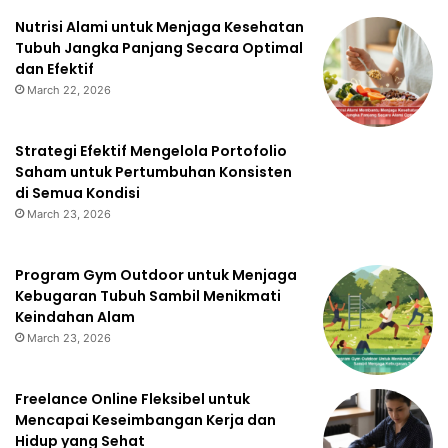
Nutrisi Alami untuk Menjaga Kesehatan
Tubuh Jangka Panjang Secara Optimal
dan Efektif
March 22, 2026
Strategi Efektif Mengelola Portofolio
Saham untuk Pertumbuhan Konsisten
di Semua Kondisi
March 23, 2026
Program Gym Outdoor untuk Menjaga
Kebugaran Tubuh Sambil Menikmati
Keindahan Alam
March 23, 2026
Freelance Online Fleksibel untuk
Mencapai Keseimbangan Kerja dan
Hidup yang Sehat