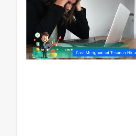
Cara Menghadapi Tekanan Hid