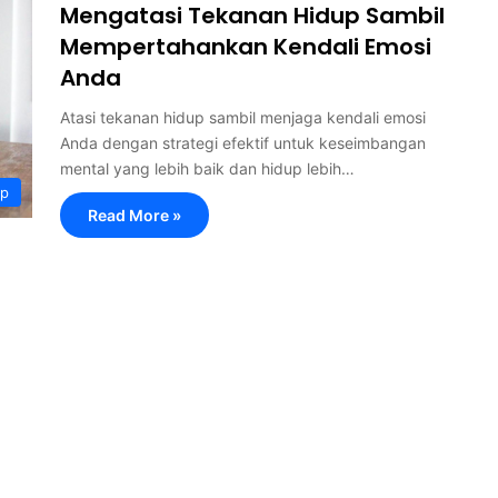
Mengatasi Tekanan Hidup Sambil
Mempertahankan Kendali Emosi
Anda
Atasi tekanan hidup sambil menjaga kendali emosi
Anda dengan strategi efektif untuk keseimbangan
mental yang lebih baik dan hidup lebih…
up
Read More »