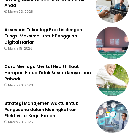
Anda
March 23, 2026
Aksesoris Teknologi Praktis dengan
Fungsi Maksimal untuk Pengguna
Digital Harian
March 19, 2026
Cara Menjaga Mental Health Saat
Harapan Hidup Tidak Sesuai Kenyataan
Pribadi
March 20, 2026
Strategi Manajemen Waktu untuk
Pengusaha dalam Meningkatkan
Efektivitas Kerja Harian
March 23, 2026