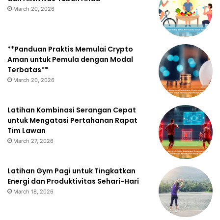
March 20, 2026
**Panduan Praktis Memulai Crypto
Aman untuk Pemula dengan Modal
Terbatas**
March 20, 2026
Latihan Kombinasi Serangan Cepat
untuk Mengatasi Pertahanan Rapat
Tim Lawan
March 27, 2026
Latihan Gym Pagi untuk Tingkatkan
Energi dan Produktivitas Sehari-Hari
March 18, 2026