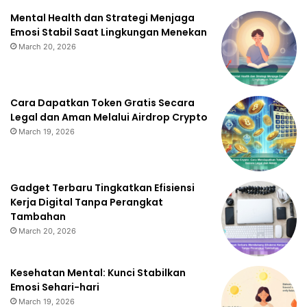
Mental Health dan Strategi Menjaga
Emosi Stabil Saat Lingkungan Menekan
March 20, 2026
Cara Dapatkan Token Gratis Secara
Legal dan Aman Melalui Airdrop Crypto
March 19, 2026
Gadget Terbaru Tingkatkan Efisiensi
Kerja Digital Tanpa Perangkat
Tambahan
March 20, 2026
Kesehatan Mental: Kunci Stabilkan
Emosi Sehari-hari
March 19, 2026