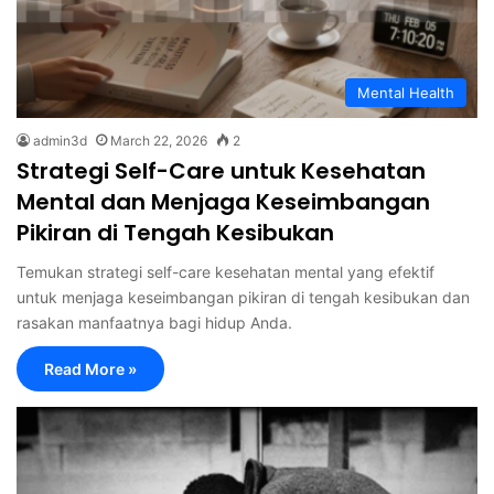
Mental Health
admin3d
March 22, 2026
2
Strategi Self-Care untuk Kesehatan
Mental dan Menjaga Keseimbangan
Pikiran di Tengah Kesibukan
Temukan strategi self-care kesehatan mental yang efektif
untuk menjaga keseimbangan pikiran di tengah kesibukan dan
rasakan manfaatnya bagi hidup Anda.
Read More »