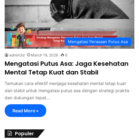
Mengatasi Perasaan Putus Asa
admin3d
March 19, 2026
6
Mengatasi Putus Asa: Jaga Kesehatan
Mental Tetap Kuat dan Stabil
Temukan cara efektif menjaga kesehatan mental tetap kuat
dan stabil untuk mengatasi putus asa dengan strategi praktis
dan dukungan tepat…
Read More »
Populer