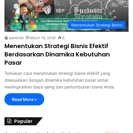
Menentukan Strategi Bisnis
admin3d
March 19, 2026
6
Menentukan Strategi Bisnis Efektif
Berdasarkan Dinamika Kebutuhan
Pasar
Temukan cara menentukan strategi bisnis efektif yang
disesuaikan dengan dinamika kebutuhan pasar untuk
meningkatkan daya saing dan pertumbuhan bisnis Anda.
Read More »
Populer