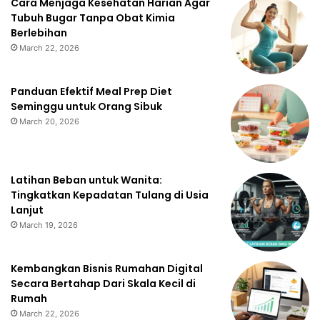
Cara Menjaga Kesehatan Harian Agar
Tubuh Bugar Tanpa Obat Kimia
Berlebihan
March 22, 2026
Panduan Efektif Meal Prep Diet
Seminggu untuk Orang Sibuk
March 20, 2026
Latihan Beban untuk Wanita:
Tingkatkan Kepadatan Tulang di Usia
Lanjut
March 19, 2026
Kembangkan Bisnis Rumahan Digital
Secara Bertahap Dari Skala Kecil di
Rumah
March 22, 2026