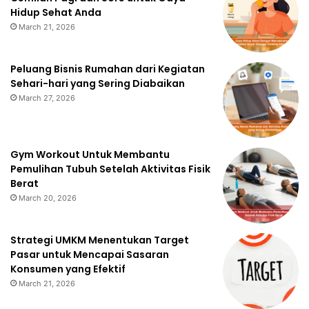
Hidup Sehat Anda
March 21, 2026
Peluang Bisnis Rumahan dari Kegiatan
Sehari-hari yang Sering Diabaikan
March 27, 2026
Gym Workout Untuk Membantu
Pemulihan Tubuh Setelah Aktivitas Fisik
Berat
March 20, 2026
Strategi UMKM Menentukan Target
Pasar untuk Mencapai Sasaran
Konsumen yang Efektif
March 21, 2026