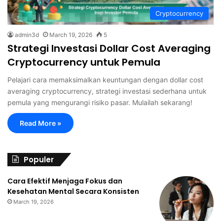
Cryptocurrency
admin3d
March 19, 2026
5
Strategi Investasi Dollar Cost Averaging
Cryptocurrency untuk Pemula
Pelajari cara memaksimalkan keuntungan dengan dollar cost
averaging cryptocurrency, strategi investasi sederhana untuk
pemula yang mengurangi risiko pasar. Mulailah sekarang!
Read More »
Populer
Cara Efektif Menjaga Fokus dan
Kesehatan Mental Secara Konsisten
March 19, 2026