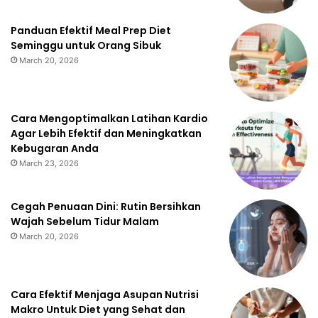
Panduan Efektif Meal Prep Diet
Seminggu untuk Orang Sibuk
March 20, 2026
Cara Mengoptimalkan Latihan Kardio
Agar Lebih Efektif dan Meningkatkan
Kebugaran Anda
March 23, 2026
Cegah Penuaan Dini: Rutin Bersihkan
Wajah Sebelum Tidur Malam
March 20, 2026
Cara Efektif Menjaga Asupan Nutrisi
Makro Untuk Diet yang Sehat dan