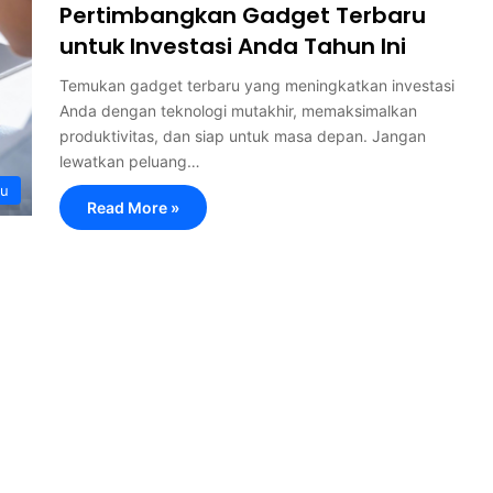
Pertimbangkan Gadget Terbaru
untuk Investasi Anda Tahun Ini
Temukan gadget terbaru yang meningkatkan investasi
Anda dengan teknologi mutakhir, memaksimalkan
produktivitas, dan siap untuk masa depan. Jangan
lewatkan peluang…
ru
Read More »