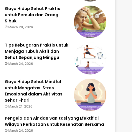
Gaya Hidup Sehat Praktis
untuk Pemula dan Orang
Sibuk
March 20, 2026
Tips Kebugaran Praktis untuk
Menjaga Tubuh Aktif dan
Sehat Sepanjang Minggu
March 24, 2026
Gaya Hidup Sehat Mindful
untuk Mengatasi Stres
Emosional dalam Aktivitas
Sehari-hari
March 21, 2026
Pengelolaan Air dan Sanitasi yang Efektif di
Wilayah Perkotaan untuk Kesehatan Bersama
March 24, 2026