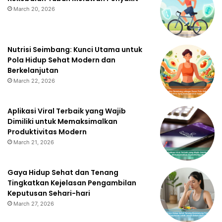
March 20, 2026
Nutrisi Seimbang: Kunci Utama untuk
Pola Hidup Sehat Modern dan
Berkelanjutan
March 22, 2026
Aplikasi Viral Terbaik yang Wajib
Dimiliki untuk Memaksimalkan
Produktivitas Modern
March 21, 2026
Gaya Hidup Sehat dan Tenang
Tingkatkan Kejelasan Pengambilan
Keputusan Sehari-hari
March 27, 2026