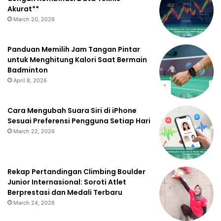
Akurat**
March 20, 2026
Panduan Memilih Jam Tangan Pintar
untuk Menghitung Kalori Saat Bermain
Badminton
April 8, 2026
Cara Mengubah Suara Siri di iPhone
Sesuai Preferensi Pengguna Setiap Hari
March 22, 2026
Rekap Pertandingan Climbing Boulder
Junior Internasional: Soroti Atlet
Berprestasi dan Medali Terbaru
March 24, 2026