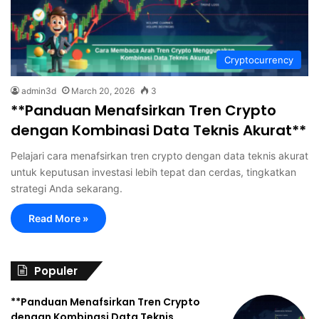
Cryptocurrency
admin3d
March 20, 2026
3
**Panduan Menafsirkan Tren Crypto
dengan Kombinasi Data Teknis Akurat**
Pelajari cara menafsirkan tren crypto dengan data teknis akurat
untuk keputusan investasi lebih tepat dan cerdas, tingkatkan
strategi Anda sekarang.
Read More »
Populer
**Panduan Menafsirkan Tren Crypto
dengan Kombinasi Data Teknis