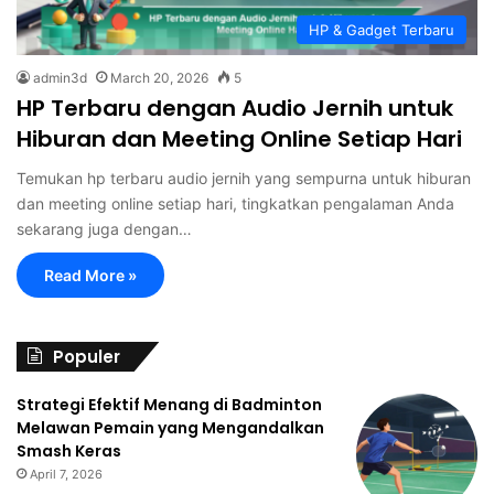
HP & Gadget Terbaru
admin3d
March 20, 2026
5
HP Terbaru dengan Audio Jernih untuk
Hiburan dan Meeting Online Setiap Hari
Temukan hp terbaru audio jernih yang sempurna untuk hiburan
dan meeting online setiap hari, tingkatkan pengalaman Anda
sekarang juga dengan…
Read More »
Populer
Strategi Efektif Menang di Badminton
Melawan Pemain yang Mengandalkan
Smash Keras
April 7, 2026