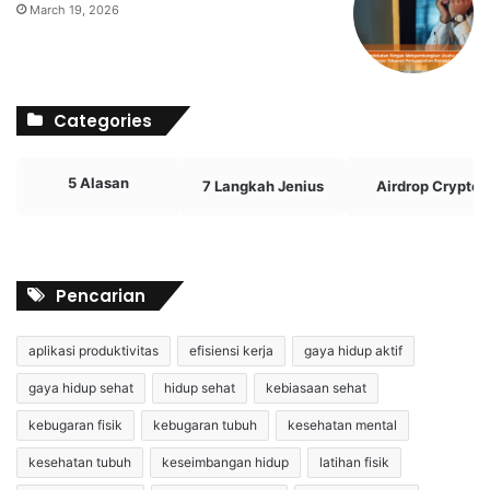
March 19, 2026
Categories
5 Alasan
7 Langkah Jenius
Airdrop Crypto
Pencarian
aplikasi produktivitas
efisiensi kerja
gaya hidup aktif
gaya hidup sehat
hidup sehat
kebiasaan sehat
kebugaran fisik
kebugaran tubuh
kesehatan mental
kesehatan tubuh
keseimbangan hidup
latihan fisik