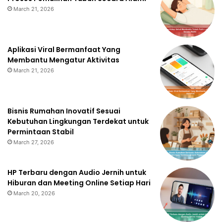
March 21, 2026
Aplikasi Viral Bermanfaat Yang
Membantu Mengatur Aktivitas
March 21, 2026
Bisnis Rumahan Inovatif Sesuai
Kebutuhan Lingkungan Terdekat untuk
Permintaan Stabil
March 27, 2026
HP Terbaru dengan Audio Jernih untuk
Hiburan dan Meeting Online Setiap Hari
March 20, 2026