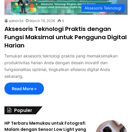
Aksesoris Teknologi
admin3d
March 19, 2026
6
Aksesoris Teknologi Praktis dengan
Fungsi Maksimal untuk Pengguna Digital
Harian
Temukan aksesoris teknologi praktis yang memaksimalkan
produktivitas harian Anda dengan desain inovatif dan
fungsionalitas optimal, tingkatkan efisiensi digital Anda
sekarang.
Read More »
Populer
HP Terbaru Memukau untuk Fotografi
Malam dengan Sensor Low Light yang