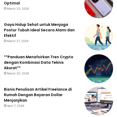
Optimal
March 23, 2026
Gaya Hidup Sehat untuk Menjaga
Postur Tubuh Ideal Secara Alami dan
Efektif
March 27, 2026
**Panduan Menafsirkan Tren Crypto
dengan Kombinasi Data Teknis
Akurat**
March 20, 2026
Bisnis Penulisan Artikel Freelance di
Rumah Dengan Bayaran Dollar
Menjanjikan
April 7, 2026