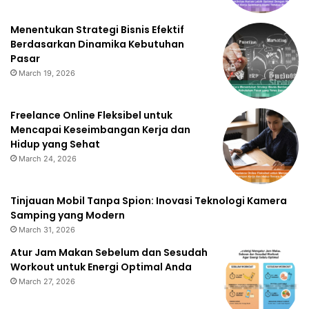
Menentukan Strategi Bisnis Efektif
Berdasarkan Dinamika Kebutuhan
Pasar
March 19, 2026
Freelance Online Fleksibel untuk
Mencapai Keseimbangan Kerja dan
Hidup yang Sehat
March 24, 2026
Tinjauan Mobil Tanpa Spion: Inovasi Teknologi Kamera
Samping yang Modern
March 31, 2026
Atur Jam Makan Sebelum dan Sesudah
Workout untuk Energi Optimal Anda
March 27, 2026