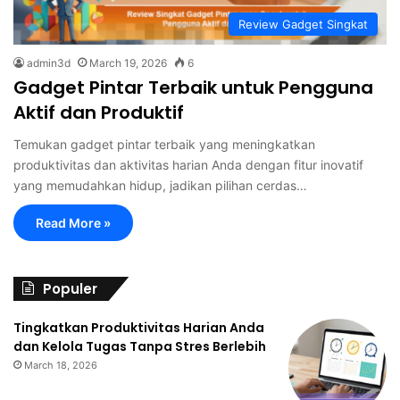
Review Gadget Singkat
admin3d
March 19, 2026
6
Gadget Pintar Terbaik untuk Pengguna
Aktif dan Produktif
Temukan gadget pintar terbaik yang meningkatkan
produktivitas dan aktivitas harian Anda dengan fitur inovatif
yang memudahkan hidup, jadikan pilihan cerdas…
Read More »
Populer
Tingkatkan Produktivitas Harian Anda
dan Kelola Tugas Tanpa Stres Berlebih
March 18, 2026