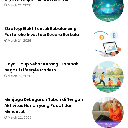
March 21, 2026
Strategi Efektif untuk Rebalancing
Portofolio Investasi Secara Berkala
March 21, 2026
Gaya Hidup Sehat Kurangi Dampak
Negatif Lifestyle Modern
March 19, 2026
Menjaga Kebugaran Tubuh di Tengah
Aktivitas Harian yang Padat dan
Menuntut
March 22, 2026