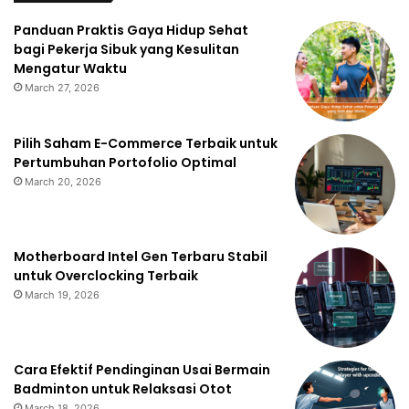
Panduan Praktis Gaya Hidup Sehat
bagi Pekerja Sibuk yang Kesulitan
Mengatur Waktu
March 27, 2026
Pilih Saham E-Commerce Terbaik untuk
Pertumbuhan Portofolio Optimal
March 20, 2026
Motherboard Intel Gen Terbaru Stabil
untuk Overclocking Terbaik
March 19, 2026
Cara Efektif Pendinginan Usai Bermain
Badminton untuk Relaksasi Otot
March 18, 2026