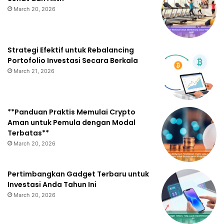
March 20, 2026
Strategi Efektif untuk Rebalancing
Portofolio Investasi Secara Berkala
March 21, 2026
**Panduan Praktis Memulai Crypto
Aman untuk Pemula dengan Modal
Terbatas**
March 20, 2026
Pertimbangkan Gadget Terbaru untuk
Investasi Anda Tahun Ini
March 20, 2026