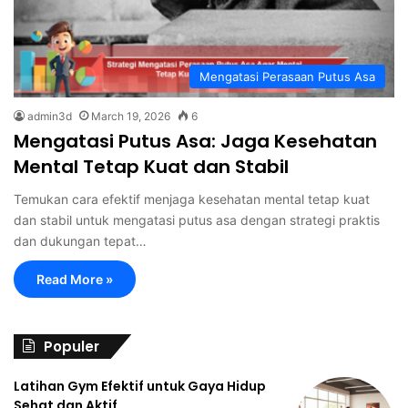
Mengatasi Perasaan Putus Asa
admin3d
March 19, 2026
6
Mengatasi Putus Asa: Jaga Kesehatan
Mental Tetap Kuat dan Stabil
Temukan cara efektif menjaga kesehatan mental tetap kuat
dan stabil untuk mengatasi putus asa dengan strategi praktis
dan dukungan tepat…
Read More »
Populer
Latihan Gym Efektif untuk Gaya Hidup
Sehat dan Aktif