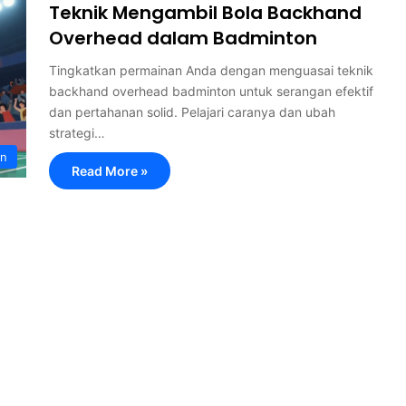
Teknik Mengambil Bola Backhand
Overhead dalam Badminton
Tingkatkan permainan Anda dengan menguasai teknik
backhand overhead badminton untuk serangan efektif
dan pertahanan solid. Pelajari caranya dan ubah
strategi…
on
Read More »