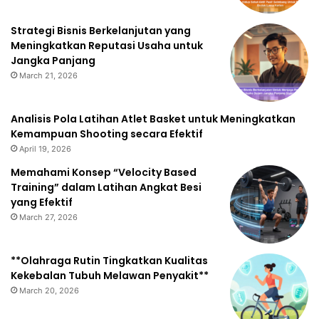
Strategi Bisnis Berkelanjutan yang
Meningkatkan Reputasi Usaha untuk
Jangka Panjang
March 21, 2026
Analisis Pola Latihan Atlet Basket untuk Meningkatkan
Kemampuan Shooting secara Efektif
April 19, 2026
Memahami Konsep “Velocity Based
Training” dalam Latihan Angkat Besi
yang Efektif
March 27, 2026
**Olahraga Rutin Tingkatkan Kualitas
Kekebalan Tubuh Melawan Penyakit**
March 20, 2026