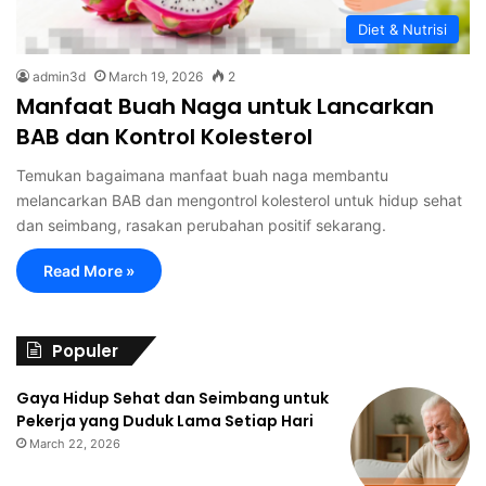
Diet & Nutrisi
admin3d
March 19, 2026
2
Manfaat Buah Naga untuk Lancarkan
BAB dan Kontrol Kolesterol
Temukan bagaimana manfaat buah naga membantu
melancarkan BAB dan mengontrol kolesterol untuk hidup sehat
dan seimbang, rasakan perubahan positif sekarang.
Read More »
Populer
Gaya Hidup Sehat dan Seimbang untuk
Pekerja yang Duduk Lama Setiap Hari
March 22, 2026