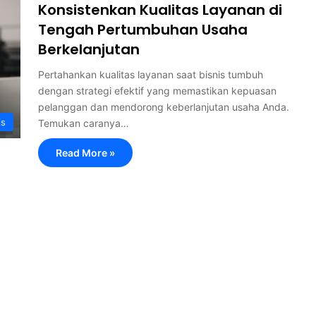
Konsistenkan Kualitas Layanan di
Tengah Pertumbuhan Usaha
Berkelanjutan
Pertahankan kualitas layanan saat bisnis tumbuh
dengan strategi efektif yang memastikan kepuasan
pelanggan dan mendorong keberlanjutan usaha Anda.
is
Temukan caranya…
Read More »