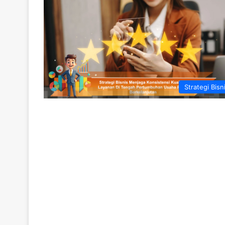
Strategi Bisn