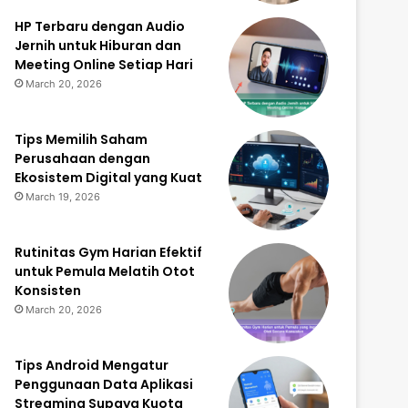
HP Terbaru dengan Audio
Jernih untuk Hiburan dan
Meeting Online Setiap Hari
March 20, 2026
Tips Memilih Saham
Perusahaan dengan
Ekosistem Digital yang Kuat
March 19, 2026
Rutinitas Gym Harian Efektif
untuk Pemula Melatih Otot
Konsisten
March 20, 2026
Tips Android Mengatur
Penggunaan Data Aplikasi
Streaming Supaya Kuota