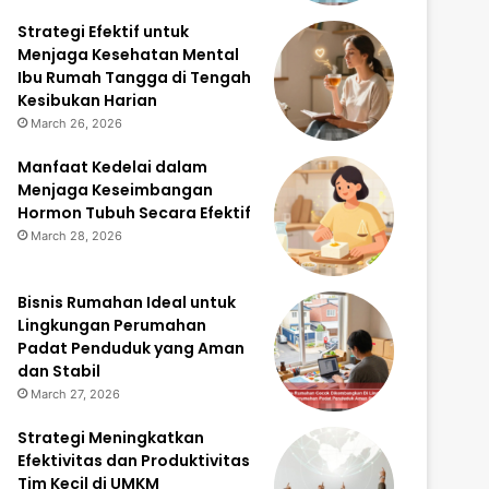
Strategi Efektif untuk
Menjaga Kesehatan Mental
Ibu Rumah Tangga di Tengah
Kesibukan Harian
March 26, 2026
Manfaat Kedelai dalam
Menjaga Keseimbangan
Hormon Tubuh Secara Efektif
March 28, 2026
Bisnis Rumahan Ideal untuk
Lingkungan Perumahan
Padat Penduduk yang Aman
dan Stabil
March 27, 2026
Strategi Meningkatkan
Efektivitas dan Produktivitas
Tim Kecil di UMKM