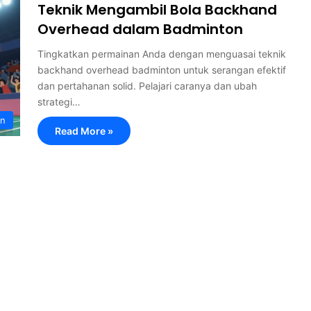
Teknik Mengambil Bola Backhand
Overhead dalam Badminton
Tingkatkan permainan Anda dengan menguasai teknik
backhand overhead badminton untuk serangan efektif
dan pertahanan solid. Pelajari caranya dan ubah
strategi…
on
Read More »