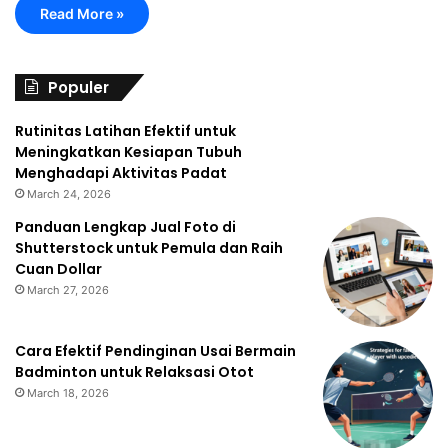
Read More »
Populer
Rutinitas Latihan Efektif untuk
Meningkatkan Kesiapan Tubuh
Menghadapi Aktivitas Padat
March 24, 2026
Panduan Lengkap Jual Foto di
Shutterstock untuk Pemula dan Raih
Cuan Dollar
March 27, 2026
Cara Efektif Pendinginan Usai Bermain
Badminton untuk Relaksasi Otot
March 18, 2026