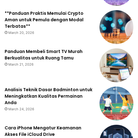
**Panduan Praktis Memulai Crypto
Aman untuk Pemula dengan Modal
Terbatas**
March 20, 2026
Panduan Membeli Smart TV Murah
Berkualitas untuk Ruang Tamu
March 21, 2026
Analisis Teknik Dasar Badminton untuk
Meningkatkan Kualitas Permainan
Anda
March 24, 2026
Cara iPhone Mengatur Keamanan
Akses File iCloud Drive