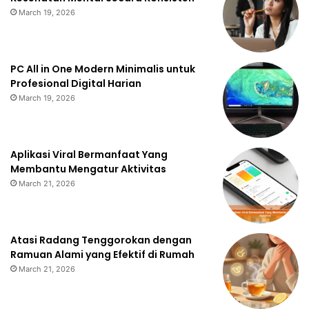
March 19, 2026
PC All in One Modern Minimalis untuk
Profesional Digital Harian
March 19, 2026
Aplikasi Viral Bermanfaat Yang
Membantu Mengatur Aktivitas
March 21, 2026
Atasi Radang Tenggorokan dengan
Ramuan Alami yang Efektif di Rumah
March 21, 2026